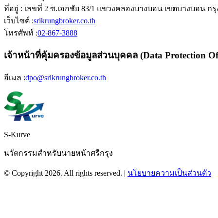
ที่อยู่ : เลขที่ 2 ซ.เอกชัย 83/1 แขวงคลองบางบอน เขตบางบอน กร
เว็บไซต์ :
srikrungbroker.co.th
โทรศัพท์ :
02-867-3888
เจ้าหน้าที่คุ้มครองข้อมูลส่วนบุคคล (Data Protection O
อีเมล :
dpo@srikrungbroker.co.th
S-Kurve
นวัตกรรมสำหรับนายหน้าศรีกรุง
© Copyright
2026
. All rights reserved. |
นโยบายความเป็นส่วนตัว