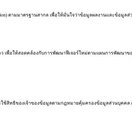
ryption) ตามมาตรฐานสากล เพื่อให้มั่นใจว่าข้อมูลผลงานและข้อมู
คราว เพื่อให้สอดคล้องกับการพัฒนาฟีเจอร์ใหม่ตามแผนการพัฒนาข
รใช้สิทธิของเจ้าของข้อมูลตามกฎหมายคุ้มครองข้อมูลส่วนบุคคล ก