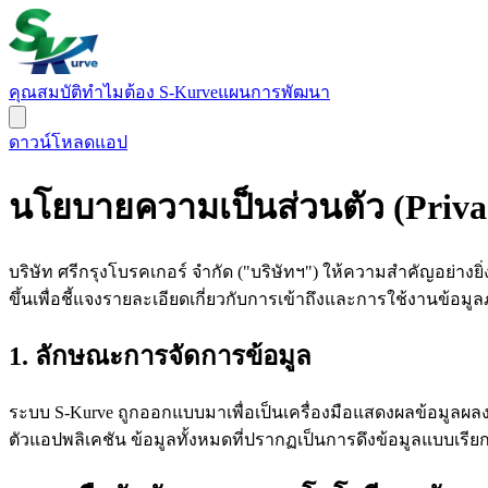
คุณสมบัติ
ทำไมต้อง S-Kurve
แผนการพัฒนา
ดาวน์โหลดแอป
นโยบายความเป็นส่วนตัว (Privac
บริษัท ศรีกรุงโบรคเกอร์ จำกัด ("บริษัทฯ") ให้ความสำคัญอย่
ขึ้นเพื่อชี้แจงรายละเอียดเกี่ยวกับการเข้าถึงและการใช้งานข้อมูล
1. ลักษณะการจัดการข้อมูล
ระบบ S-Kurve ถูกออกแบบมาเพื่อเป็นเครื่องมือแสดงผลข้อมูลผลงา
ตัวแอปพลิเคชัน ข้อมูลทั้งหมดที่ปรากฏเป็นการดึงข้อมูลแบบเรีย