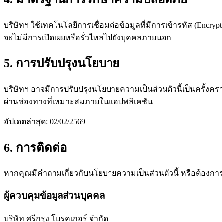
บริษัทฯ ใช้เทคโนโลยีการเชื่อมต่อข้อมูลที่มีการเข้ารหัส (Enc
จะไม่มีการเปิดเผยหรือรั่วไหลไปยังบุคคลภายนอก
5. การปรับปรุงนโยบาย
บริษัทฯ อาจมีการปรับปรุงนโยบายความเป็นส่วนตัวนี้เป็นครั้ง
ผ่านช่องทางที่เหมาะสมภายในแอปพลิเคชัน
อัปเดตล่าสุด: 02/02/2569
6. การติดต่อ
หากคุณมีคำถามเกี่ยวกับนโยบายความเป็นส่วนตัวนี้ หรือต้องกา
ผู้ควบคุมข้อมูลส่วนบุคคล
บริษัท ศรีกรุง โบรคเกอร์ จำกัด