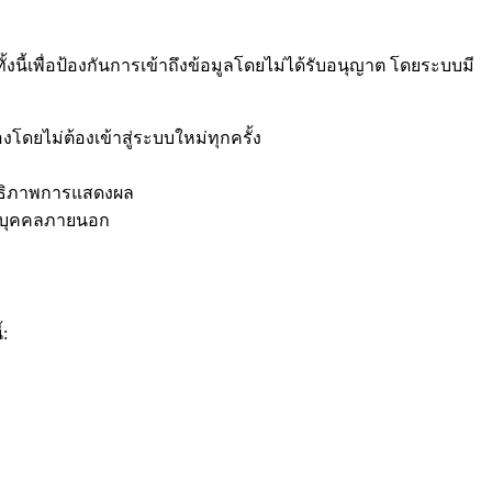
้งนี้เพื่อป้องกันการเข้าถึงข้อมูลโดยไม่ได้รับอนุญาต โดยระบบมี
งโดยไม่ต้องเข้าสู่ระบบใหม่ทุกครั้ง
ิทธิภาพการแสดงผล
ก่บุคคลภายนอก
: