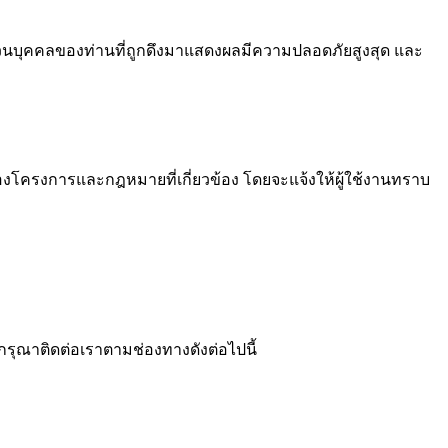
ลส่วนบุคคลของท่านที่ถูกดึงมาแสดงผลมีความปลอดภัยสูงสุด และ
องโครงการและกฎหมายที่เกี่ยวข้อง โดยจะแจ้งให้ผู้ใช้งานทราบ
รุณาติดต่อเราตามช่องทางดังต่อไปนี้