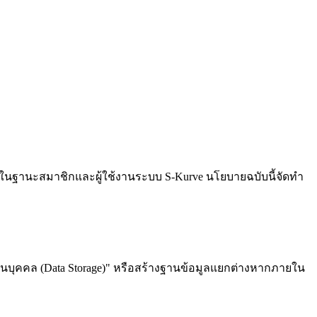
น ในฐานะสมาชิกและผู้ใช้งานระบบ S-Kurve นโยบายฉบับนี้จัดทำ
ส่วนบุคคล (Data Storage)" หรือสร้างฐานข้อมูลแยกต่างหากภายใน